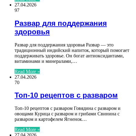
27.04.2026
97
Развар для поддержания
здоровья
Развар для поддержания здоровья Развар — это
традиционный индийский напиток, который помогает
поддерживать здоровье. Он богат антиоксидантами,
витаминами и минералами,…
Read More »
27.04.2026
70
Топ-10 рецептов с разваром
Топ-10 рецептов с разваром Говядина с разваром и
овощами Курица с разваром и грибами Свинина с
разваром и картофелем Ягненок…
Read More »
27.04.2026