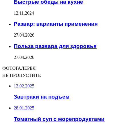
Быстрые обеды на кухне
12.11.2024
Развар: варианты применения
27.04.2026
Польза развара для здоровья
27.04.2026
ФОТОГАЛЕРЕЯ
НЕ ПРОПУСТИТЕ
12.02.2025
Завтраки на подъем
28.01.2025
Томатный суп с морепродуктами