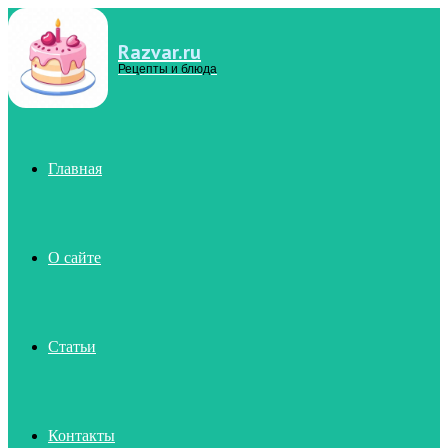
Razvar.ru
Menu
Рецепты и блюда
Главная
О сайте
Статьи
Контакты