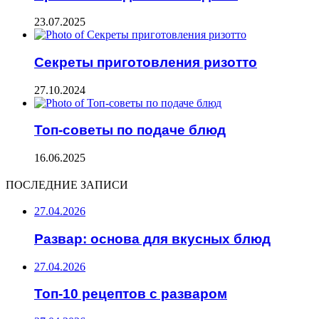
23.07.2025
Секреты приготовления ризотто
27.10.2024
Топ-советы по подаче блюд
16.06.2025
ПОСЛЕДНИЕ ЗАПИСИ
27.04.2026
Развар: основа для вкусных блюд
27.04.2026
Топ-10 рецептов с разваром