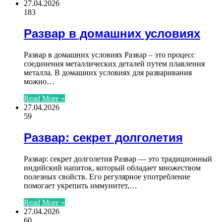
27.04.2026
183
Развар в домашних условиях
Развар в домашних условиях Развар – это процесс
соединения металлических деталей путем плавления
металла. В домашних условиях для разваривания
можно…
Read More »
27.04.2026
59
Развар: секрет долголетия
Развар: секрет долголетия Развар — это традиционный
индийский напиток, который обладает множеством
полезных свойств. Его регулярное употребление
помогает укрепить иммунитет,…
Read More »
27.04.2026
60