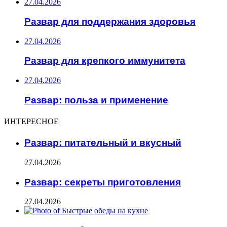
27.04.2026
Развар для поддержания здоровья
27.04.2026
Развар для крепкого иммунитета
27.04.2026
Развар: польза и применение
ИНТЕРЕСНОЕ
Развар: питательный и вкусный
27.04.2026
Развар: секреты приготовления
27.04.2026