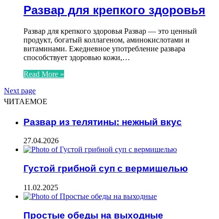
Развар для крепкого здоровья
Развар для крепкого здоровья Развар — это ценный
продукт, богатый коллагеном, аминокислотами и
витаминами. Ежедневное употребление развара
способствует здоровью кожи,…
Read More »
Next page
ЧИТАЕМОЕ
Развар из телятины: нежный вкус
27.04.2026
Густой грибной суп с вермишелью
11.02.2025
Простые обеды на выходные