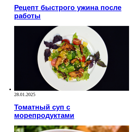
Рецепт быстрого ужина после
работы
28.01.2025
Томатный суп с
морепродуктами