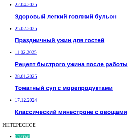
22.04.2025
Здоровый легкий говяжий бульон
25.02.2025
Праздничный ужин для гостей
11.02.2025
Рецепт быстрого ужина после работы
28.01.2025
Томатный суп с морепродуктами
17.12.2024
Классический минестроне с овощами
ИНТЕРЕСНОЕ
Статьи