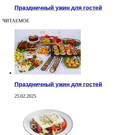
Праздничный ужин для гостей
ЧИТАЕМОЕ
Праздничный ужин для гостей
25.02.2025