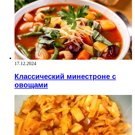
17.12.2024
Классический минестроне с
овощами