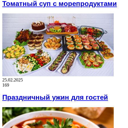
Томатный суп с морепродуктами
25.02.2025
169
Праздничный ужин для гостей