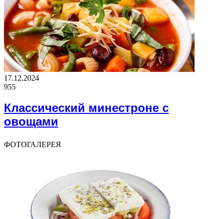
17.12.2024
955
Классический минестроне с
овощами
ФОТОГАЛЕРЕЯ