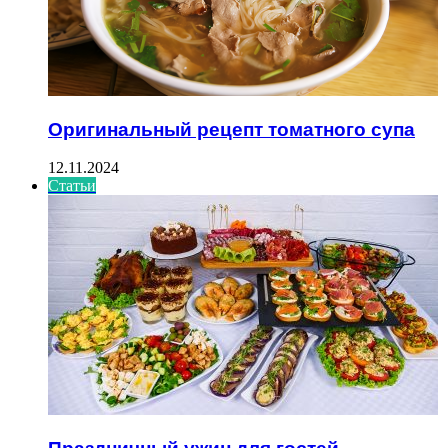
Оригинальный рецепт томатного супа
12.11.2024
Статьи