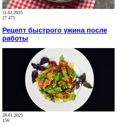
11.02.2025
27 475
Рецепт быстрого ужина после
работы
28.01.2025
156