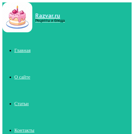
Razvar.ru
Menu
Рецепты и блюда
Главная
О сайте
Статьи
Контакты