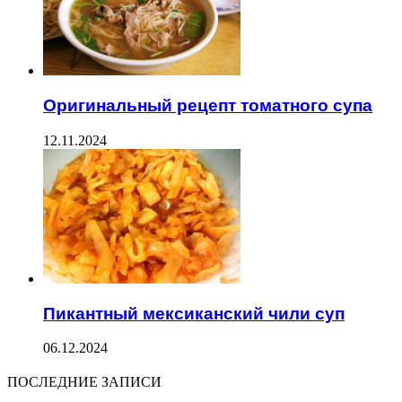
Оригинальный рецепт томатного супа
12.11.2024
Пикантный мексиканский чили суп
06.12.2024
ПОСЛЕДНИЕ ЗАПИСИ