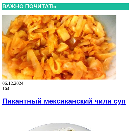
ВАЖНО ПОЧИТАТЬ
06.12.2024
164
Пикантный мексиканский чили суп