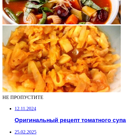
НЕ ПРОПУСТИТЕ
12.11.2024
Оригинальный рецепт томатного супа
25.02.2025