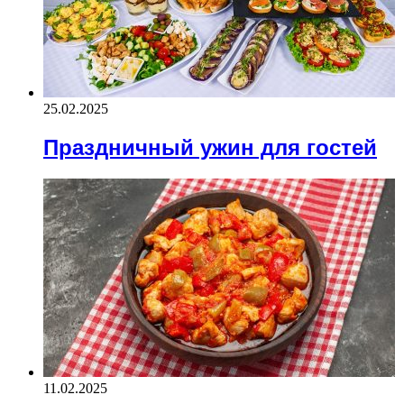
25.02.2025
Праздничный ужин для гостей
11.02.2025