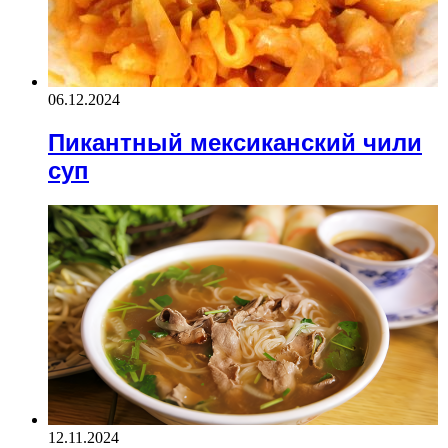
06.12.2024
Пикантный мексиканский чили
суп
12.11.2024