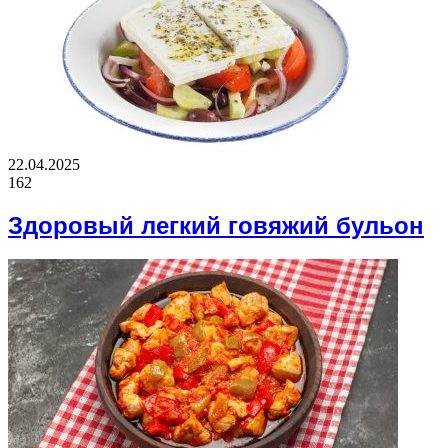
22.04.2025
162
Здоровый легкий говяжий бульон