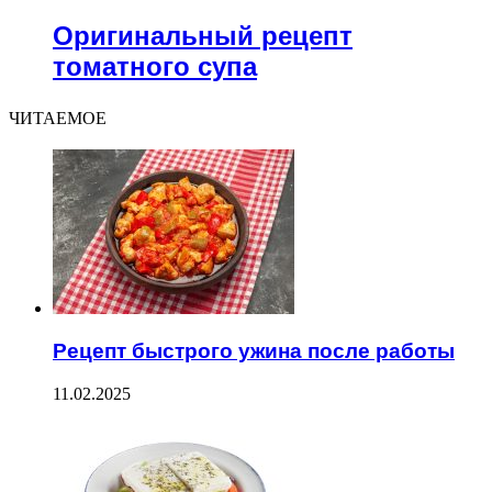
Оригинальный рецепт
томатного супа
ЧИТАЕМОЕ
Рецепт быстрого ужина после работы
11.02.2025