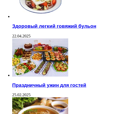
Здоровый легкий говяжий бульон
22.04.2025
Праздничный ужин для гостей
25.02.2025