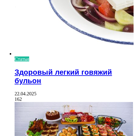
Статьи
Здоровый легкий говяжий
бульон
22.04.2025
162