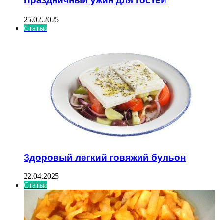
Праздничный ужин для гостей
25.02.2025
Статьи
Здоровый легкий говяжий бульон
22.04.2025
Статьи