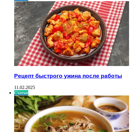
Рецепт быстрого ужина после работы
11.02.2025
Статьи