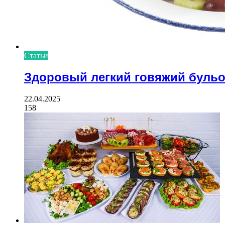
Статьи
Здоровый легкий говяжий буль
22.04.2025
158