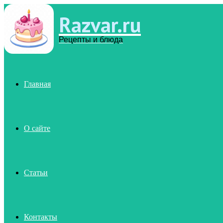
Razvar.ru
Menu
Рецепты и блюда
Главная
О сайте
Статьи
Контакты