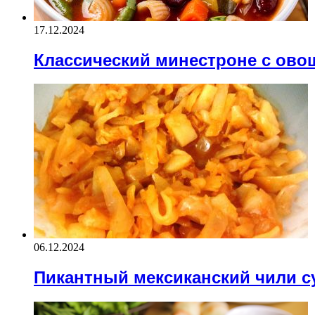
17.12.2024
Классический минестроне с ово
06.12.2024
Пикантный мексиканский чили с