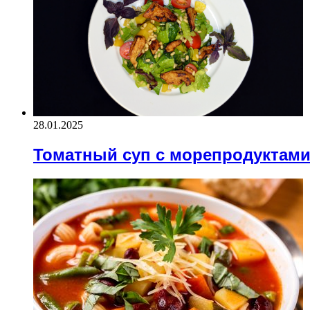
28.01.2025
Томатный суп с морепродуктам