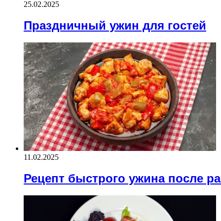
25.02.2025
Праздничный ужин для гостей
11.02.2025
Рецепт быстрого ужина после р